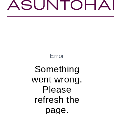
ASUNTOHA